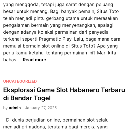
yang menggoda, tetapi juga sarat dengan peluang
besar untuk menang. Bagi banyak pemain, Situs Toto
telah menjadi pintu gerbang utama untuk merasakan
pengalaman bermain yang menyenangkan, apalagi
dengan adanya koleksi permainan dari penyedia
terkenal seperti Pragmatic Play. Lalu, bagaimana cara
memulai bermain slot online di Situs Toto? Apa yang
perlu kamu ketahui tentang permainan ini? Mari kita
P
bahas …
Read more
a
n
d
P
UNCATEGORIZED
u
o
Eksplorasi Game Slot Habanero Terbaru
a
s
di Bandar Togel
n
t
L
e
by
admin
January 27, 2025
e
d
Di dunia perjudian online, permainan slot selalu
n
i
menjadi primadona, terutama bagi mereka yang
g