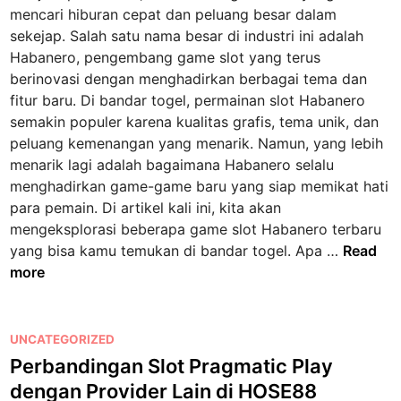
n
mencari hiburan cepat dan peluang besar dalam
k
sekejap. Salah satu nama besar di industri ini adalah
a
Habanero, pengembang game slot yang terus
p
berinovasi dengan menghadirkan berbagai tema dan
B
fitur baru. Di bandar togel, permainan slot Habanero
e
semakin populer karena kualitas grafis, tema unik, dan
r
peluang kemenangan yang menarik. Namun, yang lebih
m
menarik lagi adalah bagaimana Habanero selalu
a
menghadirkan game-game baru yang siap memikat hati
i
para pemain. Di artikel kali ini, kita akan
n
mengeksplorasi beberapa game slot Habanero terbaru
S
E
yang bisa kamu temukan di bandar togel. Apa …
Read
l
k
more
o
s
t
p
O
l
P
UNCATEGORIZED
n
o
o
Perbandingan Slot Pragmatic Play
l
r
s
i
dengan Provider Lain di HOSE88
a