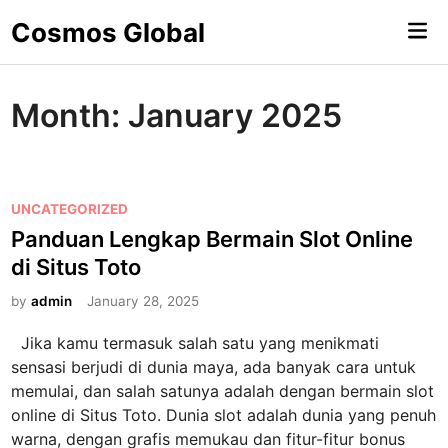
Skip
Cosmos Global
Mai
to
Me
content
Month:
January 2025
P
UNCATEGORIZED
o
Panduan Lengkap Bermain Slot Online
s
di Situs Toto
t
e
by
admin
January 28, 2025
d
Jika kamu termasuk salah satu yang menikmati
i
sensasi berjudi di dunia maya, ada banyak cara untuk
n
memulai, dan salah satunya adalah dengan bermain slot
online di Situs Toto. Dunia slot adalah dunia yang penuh
warna, dengan grafis memukau dan fitur-fitur bonus