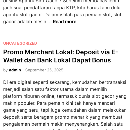
di sini! Apa Itu Slot Gacor? Sebelum membahas lebih
l
r
jauh soal pendaftaran tanpa KTP, kita harus tahu dulu
a
H
apa itu slot gacor. Dalam istilah para pemain slot, slot
S
o
C
gacor adalah mesin …
Read more
l
k
a
o
i
r
t
1
a
P
UNCATEGORIZED
O
3
D
o
Promo Merchant Lokal: Deposit via E-
n
8
a
s
l
Wallet dan Bank Lokal Dapat Bonus
f
t
i
t
e
by
admin
September 25, 2025
n
a
d
e
Di era digital seperti sekarang, kemudahan bertransaksi
r
i
,
menjadi salah satu faktor utama dalam memilih
S
n
J
platform hiburan online, termasuk dunia slot gacor yang
l
a
makin populer. Para pemain kini tak hanya mencari
o
n
game yang seru, tapi juga kemudahan dalam melakukan
t
g
deposit serta beragam promo menarik yang membuat
G
a
pengalaman bermain makin menyenangkan. Salah satu
a
n