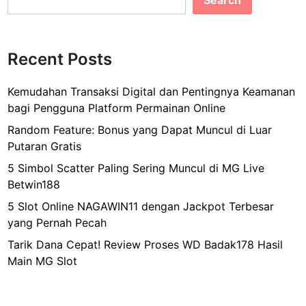
Search
D
s
g
a
u
H
p
n
a
a
Recent Posts
B
d
t
a
i
B
n
Kemudahan Transaksi Digital dan Pentingnya Keamanan
r
o
k
bagi Pengguna Platform Permainan Online
d
n
r
i
Random Feature: Bonus yang Dapat Muncul di Luar
u
o
B
Putaran Gratis
s
l
A
5 Simbol Scatter Paling Sering Muncul di MG Live
l
N
Betwin188
d
D
e
5 Slot Online NAGAWIN11 dengan Jackpot Terbesar
I
n
yang Pernah Pecah
T
g
4
Tarik Dana Cepat! Review Proses WD Badak178 Hasil
a
D
Main MG Slot
n
D
e