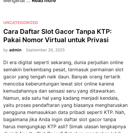
5
Mengenal …
Read more
s
K
h
e
o
s
P
UNCATEGORIZED
t
a
o
Cara Daftar Slot Gacor Tanpa KTP:
K
l
s
e
Pakai Nomor Virtual untuk Privasi
a
t
m
h
e
by
admin
September 26, 2025
e
a
d
n
Di era digital seperti sekarang, dunia perjudian online
n
i
a
semakin berkembang pesat, termasuk permainan slot
F
n
n
gacor yang tengah naik daun. Banyak orang tertarik
a
g
mencoba keberuntungan lewat slot online karena
t
a
kemudahannya dan sensasi seru yang ditawarkan.
a
n
Namun, ada satu hal yang kadang menjadi kendala,
l
M
yaitu proses pendaftaran yang biasanya mengharuskan
P
e
pengguna memasukkan data pribadi seperti KTP. Nah,
e
m
bagaimana jika Anda ingin daftar slot gacor tanpa
m
b
harus mengungkap KTP asli? Simak ulasan lengkapnya
u
e