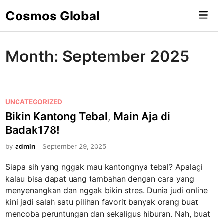
Skip
Cosmos Global
Mai
to
Me
content
Month:
September 2025
P
UNCATEGORIZED
o
Bikin Kantong Tebal, Main Aja di
s
Badak178!
t
e
by
admin
September 29, 2025
d
Siapa sih yang nggak mau kantongnya tebal? Apalagi
i
kalau bisa dapat uang tambahan dengan cara yang
n
menyenangkan dan nggak bikin stres. Dunia judi online
kini jadi salah satu pilihan favorit banyak orang buat
mencoba peruntungan dan sekaligus hiburan. Nah, buat