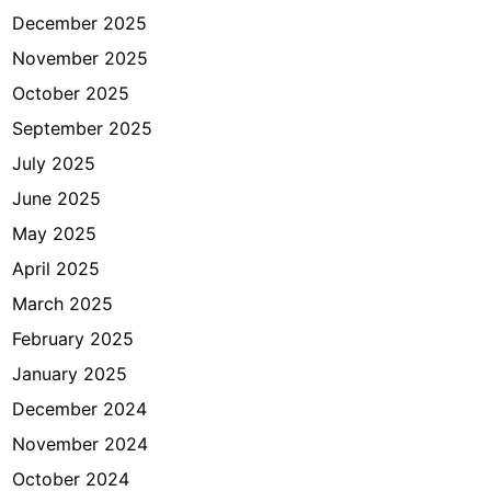
December 2025
November 2025
October 2025
September 2025
July 2025
June 2025
May 2025
April 2025
March 2025
February 2025
January 2025
December 2024
November 2024
October 2024