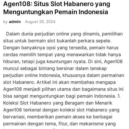
n
o
l
Agen108: Situs Slot Habanero yang
t
s
o
Menguntungkan Pemain Indonesia
u
t
t
k
e
by
admin
August 26, 2024
O
M
d
n
Dalam dunia perjudian online yang dinamis, pemilihan
e
i
l
situs untuk bermain slot bukanlah perkara sepele.
n
n
i
Dengan banyaknya opsi yang tersedia, pemain harus
g
n
cerdas memilih tempat yang menawarkan tidak hanya
h
e
hiburan, tetapi juga keuntungan nyata. Di sini, Agen108
i
H
muncul sebagai bintang bersinar dalam lanskap
n
a
perjudian online Indonesia, khususnya dalam permainan
d
b
slot Habanero. Artikel ini akan membahas mengapa
a
a
Agen108 menjadi pilihan utama dan bagaimana situs ini
r
n
bisa sangat menguntungkan bagi pemain Indonesia. 1.
i
e
Koleksi Slot Habanero yang Beragam dan Menarik
K
r
Agen108 terkenal dengan koleksi slot Habanero yang
e
o
bervariasi, memberikan pemain akses ke berbagai
s
permainan dengan tema, fitur, dan mekanisme yang
a