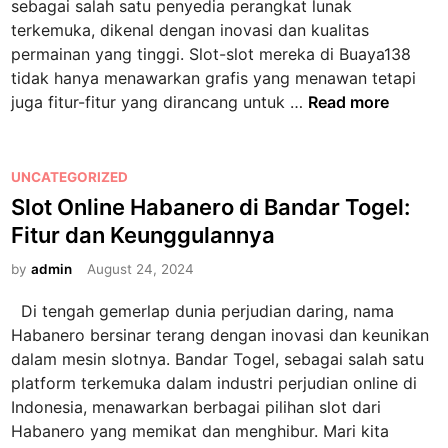
sebagai salah satu penyedia perangkat lunak
b
n
terkemuka, dikenal dengan inovasi dan kualitas
a
d
permainan yang tinggi. Slot-slot mereka di Buaya138
n
i
tidak hanya menawarkan grafis yang menawan tetapi
e
L
M
juga fitur-fitur yang dirancang untuk …
Read more
r
i
e
o
n
n
y
k
g
P
UNCATEGORIZED
a
S
u
o
Slot Online Habanero di Bandar Togel:
n
l
n
s
g
Fitur dan Keunggulannya
o
g
t
M
t
k
e
by
admin
August 24, 2024
e
G
a
d
n
a
Di tengah gemerlap dunia perjudian daring, nama
p
i
g
c
Habanero bersinar terang dengan inovasi dan keunikan
R
n
u
o
dalam mesin slotnya. Bandar Togel, sebagai salah satu
a
n
r
platform terkemuka dalam industri perjudian online di
h
t
H
Indonesia, menawarkan berbagai pilihan slot dari
a
u
a
Habanero yang memikat dan menghibur. Mari kita
s
n