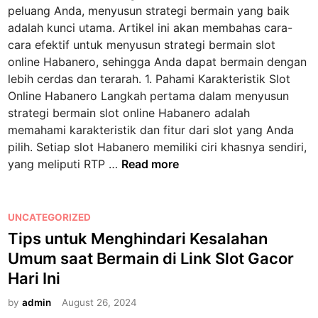
peluang Anda, menyusun strategi bermain yang baik
adalah kunci utama. Artikel ini akan membahas cara-
cara efektif untuk menyusun strategi bermain slot
online Habanero, sehingga Anda dapat bermain dengan
lebih cerdas dan terarah. 1. Pahami Karakteristik Slot
Online Habanero Langkah pertama dalam menyusun
strategi bermain slot online Habanero adalah
memahami karakteristik dan fitur dari slot yang Anda
pilih. Setiap slot Habanero memiliki ciri khasnya sendiri,
C
yang meliputi RTP …
Read more
a
r
a
P
UNCATEGORIZED
M
o
Tips untuk Menghindari Kesalahan
e
s
Umum saat Bermain di Link Slot Gacor
n
t
Hari Ini
y
e
u
d
by
admin
August 26, 2024
s