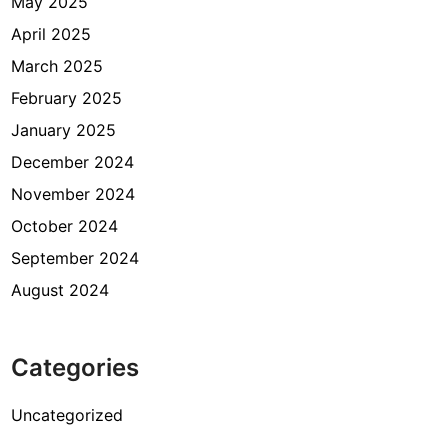
May 2025
e
April 2025
n
March 2025
a
n
February 2025
g
January 2025
a
December 2024
n
November 2024
October 2024
September 2024
August 2024
Categories
Uncategorized