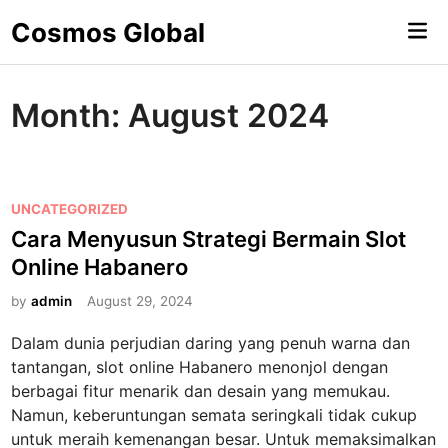
Skip
Cosmos Global
Mai
to
Me
content
Month:
August 2024
P
UNCATEGORIZED
o
Cara Menyusun Strategi Bermain Slot
s
Online Habanero
t
e
by
admin
August 29, 2024
d
Dalam dunia perjudian daring yang penuh warna dan
i
tantangan, slot online Habanero menonjol dengan
n
berbagai fitur menarik dan desain yang memukau.
Namun, keberuntungan semata seringkali tidak cukup
untuk meraih kemenangan besar. Untuk memaksimalkan