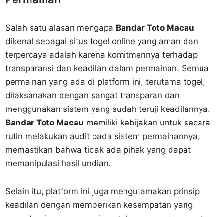
Salah satu alasan mengapa
Bandar Toto Macau
dikenal sebagai situs togel online yang aman dan
terpercaya adalah karena komitmennya terhadap
transparansi dan keadilan dalam permainan. Semua
permainan yang ada di platform ini, terutama togel,
dilaksanakan dengan sangat transparan dan
menggunakan sistem yang sudah teruji keadilannya.
Bandar Toto Macau
memiliki kebijakan untuk secara
rutin melakukan audit pada sistem permainannya,
memastikan bahwa tidak ada pihak yang dapat
memanipulasi hasil undian.
Selain itu, platform ini juga mengutamakan prinsip
keadilan dengan memberikan kesempatan yang