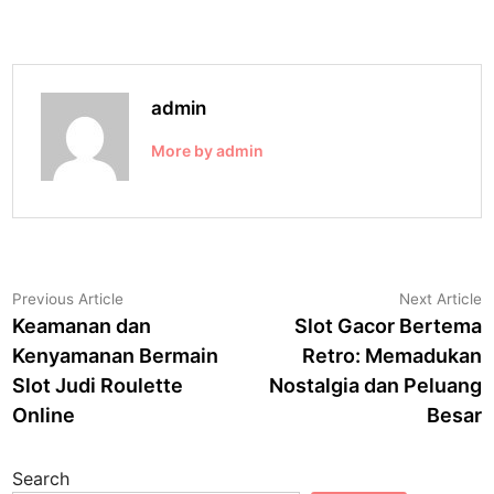
admin
More by admin
Post
Previous
N
Previous Article
Next Article
article:
a
Keamanan dan
Slot Gacor Bertema
navigation
Kenyamanan Bermain
Retro: Memadukan
Slot Judi Roulette
Nostalgia dan Peluang
Online
Besar
Search