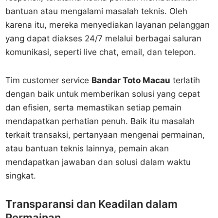
bantuan atau mengalami masalah teknis. Oleh
karena itu, mereka menyediakan layanan pelanggan
yang dapat diakses 24/7 melalui berbagai saluran
komunikasi, seperti live chat, email, dan telepon.
Tim customer service
Bandar Toto Macau
terlatih
dengan baik untuk memberikan solusi yang cepat
dan efisien, serta memastikan setiap pemain
mendapatkan perhatian penuh. Baik itu masalah
terkait transaksi, pertanyaan mengenai permainan,
atau bantuan teknis lainnya, pemain akan
mendapatkan jawaban dan solusi dalam waktu
singkat.
Transparansi dan Keadilan dalam
Permainan