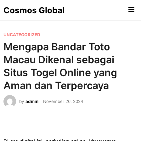
Skip
Cosmos Global
Mai
to
Me
content
P
UNCATEGORIZED
o
Mengapa Bandar Toto
s
Macau Dikenal sebagai
t
e
Situs Togel Online yang
d
Aman dan Terpercaya
i
n
by
admin
November 26, 2024