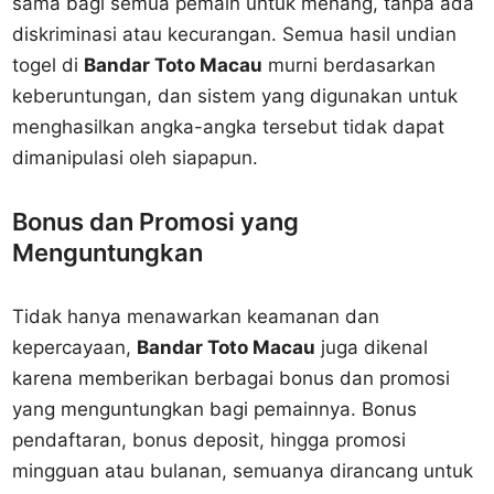
sama bagi semua pemain untuk menang, tanpa ada
diskriminasi atau kecurangan. Semua hasil undian
togel di
Bandar Toto Macau
murni berdasarkan
keberuntungan, dan sistem yang digunakan untuk
menghasilkan angka-angka tersebut tidak dapat
dimanipulasi oleh siapapun.
Bonus dan Promosi yang
Menguntungkan
Tidak hanya menawarkan keamanan dan
kepercayaan,
Bandar Toto Macau
juga dikenal
karena memberikan berbagai bonus dan promosi
yang menguntungkan bagi pemainnya. Bonus
pendaftaran, bonus deposit, hingga promosi
mingguan atau bulanan, semuanya dirancang untuk