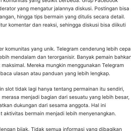
n komunitas yang sedikit berbeda. Grup Facebook
erator yang mengatur jalannya diskusi. Postingan bisa
ngan, hingga tips bermain yang ditulis secara detail.
itur komentar dan reaksi, sehingga diskusi bisa diikuti
ter komunitas yang unik. Telegram cenderung lebih cepa
lebih mendalam dan terorganisir. Banyak pemain bahka
at maksimal. Mereka mungkin menggunakan Telegram
baca ulasan atau panduan yang lebih lengkap.
lot tidak lagi hanya tentang permainan itu sendiri,
 merasa menjadi bagian dari sesuatu yang lebih besar, 
tkan dukungan dari sesama anggota. Hal ini
aktivitas bermain menjadi lebih menyenangkan.
dengan bijak. Tidak semua informasi yang dibagikan