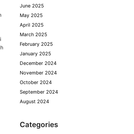
June 2025
n
May 2025
April 2025
March 2025
i
February 2025
ah
January 2025
December 2024
November 2024
October 2024
September 2024
August 2024
Categories