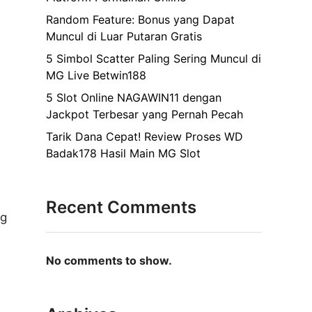
Random Feature: Bonus yang Dapat
Muncul di Luar Putaran Gratis
l
5 Simbol Scatter Paling Sering Muncul di
MG Live Betwin188
5 Slot Online NAGAWIN11 dengan
Jackpot Terbesar yang Pernah Pecah
Tarik Dana Cepat! Review Proses WD
Badak178 Hasil Main MG Slot
Recent Comments
ng
No comments to show.