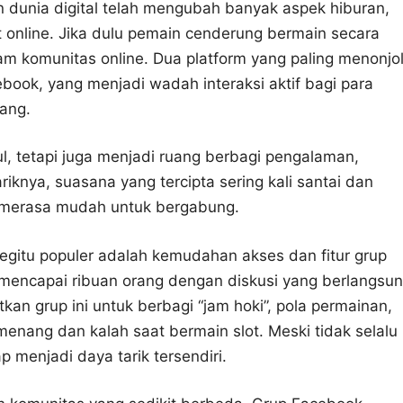
 dunia digital telah mengubah banyak aspek hiburan,
 online. Jika dulu pemain cenderung bermain secara
lam komunitas online. Dua platform yang paling menonjo
ook, yang menjadi wadah interaksi aktif bagi para
kang.
, tetapi juga menjadi ruang berbagi pengalaman,
iknya, suasana yang tercipta sering kali santai dan
 merasa mudah untuk bergabung.
gitu populer adalah kemudahan akses dan fitur grup
a mencapai ribuan orang dengan diskusi yang berlangsu
an grup ini untuk berbagi “jam hoki”, pola permainan,
enang dan kalah saat bermain slot. Meski tidak selalu
ap menjadi daya tarik tersendiri.